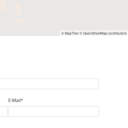
© MapTiler
© OpenStreetMap contributors
E-Mail*