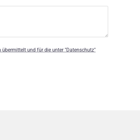
bermittelt und für die unter "Datenschutz"