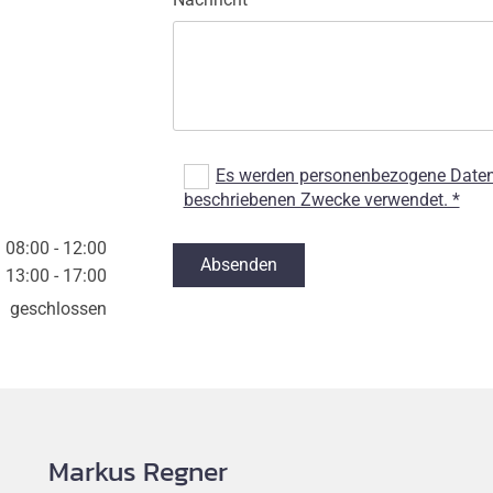
Es werden personenbezogene Daten ü
beschriebenen Zwecke verwendet. *
08:00 - 12:00
13:00 - 17:00
geschlossen
Markus Regner