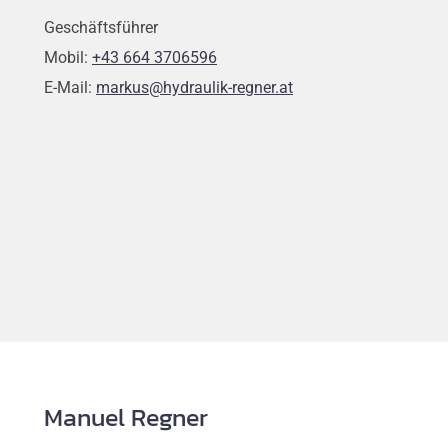
Geschäftsführer
Mobil:
+43 664 3706596
E-Mail:
markus@hydraulik-regner.at
Manuel Regner