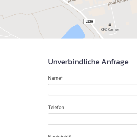
Unverbindliche Anfrage
Name*
Telefon
Nachricht*