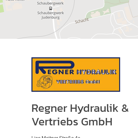
Regner Hydraulik &
Vertriebs GmbH